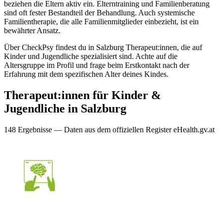
beziehen die Eltern aktiv ein. Elterntraining und Familienberatung
sind oft fester Bestandteil der Behandlung. Auch systemische
Familientherapie, die alle Familienmitglieder einbezieht, ist ein
bewährter Ansatz.
Über CheckPsy findest du in Salzburg Therapeut:innen, die auf
Kinder und Jugendliche spezialisiert sind. Achte auf die
Altersgruppe im Profil und frage beim Erstkontakt nach der
Erfahrung mit dem spezifischen Alter deines Kindes.
Therapeut:innen für
Kinder &
Jugendliche
in
Salzburg
148
Ergebnis
se
— Daten aus dem offiziellen Register eHealth.gv.at