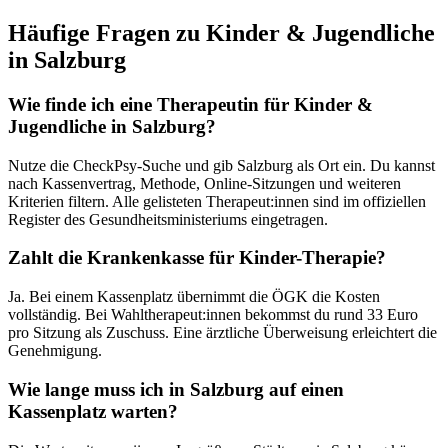
Häufige Fragen zu
Kinder & Jugendliche
in
Salzburg
Wie finde ich eine Therapeutin für
Kinder &
Jugendliche
in
Salzburg
?
Nutze die CheckPsy-Suche und gib
Salzburg
als Ort ein. Du kannst
nach Kassenvertrag, Methode, Online-Sitzungen und weiteren
Kriterien filtern. Alle gelisteten Therapeut:innen sind im offiziellen
Register des Gesundheitsministeriums eingetragen.
Zahlt die Krankenkasse für
Kinder
-Therapie?
Ja. Bei einem Kassenplatz übernimmt die ÖGK die Kosten
vollständig. Bei Wahltherapeut:innen bekommst du rund 33 Euro
pro Sitzung als Zuschuss. Eine ärztliche Überweisung erleichtert die
Genehmigung.
Wie lange muss ich in
Salzburg
auf einen
Kassenplatz warten?