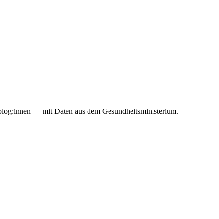
holog:innen — mit Daten aus dem Gesundheitsministerium.