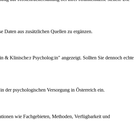
ese Daten aus zusätzlichen Quellen zu ergänzen.
n & Klinische:r Psycholog:in" angezeigt. Sollten Sie dennoch echte
in der psychologischen Versorgung in Österreich ein.
mationen wie Fachgebieten, Methoden, Verfügbarkeit und