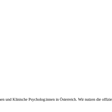
nen und Klinische Psycholog:innen in Österreich. Wir nutzen die offizi