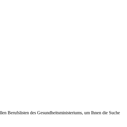
ellen Berufslisten des Gesundheitsministeriums, um Ihnen die Suche