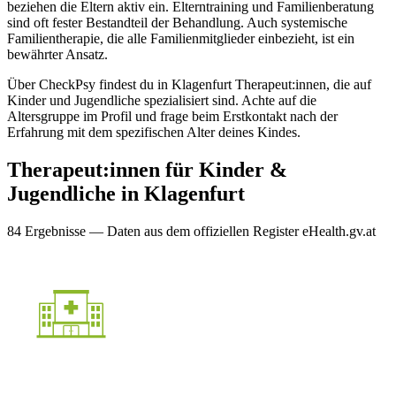
beziehen die Eltern aktiv ein. Elterntraining und Familienberatung
sind oft fester Bestandteil der Behandlung. Auch systemische
Familientherapie, die alle Familienmitglieder einbezieht, ist ein
bewährter Ansatz.
Über CheckPsy findest du in Klagenfurt Therapeut:innen, die auf
Kinder und Jugendliche spezialisiert sind. Achte auf die
Altersgruppe im Profil und frage beim Erstkontakt nach der
Erfahrung mit dem spezifischen Alter deines Kindes.
Therapeut:innen für
Kinder &
Jugendliche
in
Klagenfurt
84
Ergebnis
se
— Daten aus dem offiziellen Register eHealth.gv.at