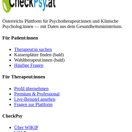
Österreichs Plattform für Psychotherapeut:innen und Klinische
Psycholog:innen — mit Daten aus dem Gesundheitsministerium.
Für Patient:innen
Therapeut:in suchen
Kassenplätze finden
(bald)
Wahltherapeut:innen
(bald)
Häufige Fragen
Für Therapeut:innen
Profil übernehmen
Premium & Professional
Live-Beispiel ansehen
Fragen zur Plattform
CheckPsy
Über WIKIP