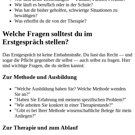
Wie läuft es beruflich oder in der Schule?
Was hat dir bisher geholfen, schwierige Situationen zu
bewältigen?
Was erhoffst du dir von der Therapie?
Welche Fragen solltest du im
Erstgespräch stellen?
Das Erstgespräch ist keine Einbahnstraße. Du hast das Recht — und
sogar die Pflicht gegenüber dir selbst — auch selbst zu fragen. Hier
sind wichtige Fragen, die du stellen kannst:
Zur Methode und Ausbildung
"Welche Ausbildung haben Sie? Welche Methode wenden
Sie an?"
"Haben Sie Erfahrung mit meinem spezifischen Problem?"
"Wie arbeiten Sie konkret in einer Therapiestunde?"
"Gibt es bei Ihrer Methode wissenschaftliche Belege für mein
Anliegen?"
Zur Therapie und zum Ablauf