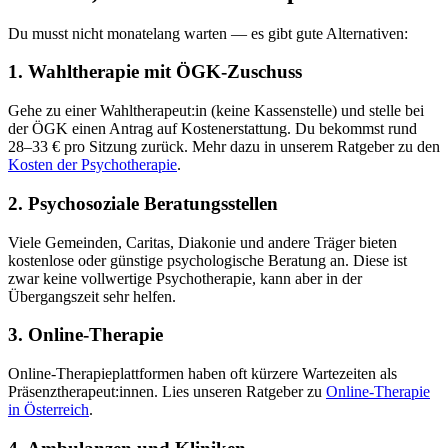
Du musst nicht monatelang warten — es gibt gute Alternativen:
1. Wahltherapie mit ÖGK-Zuschuss
Gehe zu einer Wahltherapeut:in (keine Kassenstelle) und stelle bei
der ÖGK einen Antrag auf Kostenerstattung. Du bekommst rund
28–33 € pro Sitzung zurück. Mehr dazu in unserem Ratgeber zu den
Kosten der Psychotherapie
.
2. Psychosoziale Beratungsstellen
Viele Gemeinden, Caritas, Diakonie und andere Träger bieten
kostenlose oder günstige psychologische Beratung an. Diese ist
zwar keine vollwertige Psychotherapie, kann aber in der
Übergangszeit sehr helfen.
3. Online-Therapie
Online-Therapieplattformen haben oft kürzere Wartezeiten als
Präsenztherapeut:innen. Lies unseren Ratgeber zu
Online-Therapie
in Österreich
.