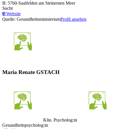
B: 5760-Saalfelden am Steinernen Meer
Sucht
🌐
Website
Quelle: Gesundheitsministerium
Profil ansehen
Maria Renate GSTACH
Klin. Psycholog:in
Gesundheitspsycholog:in