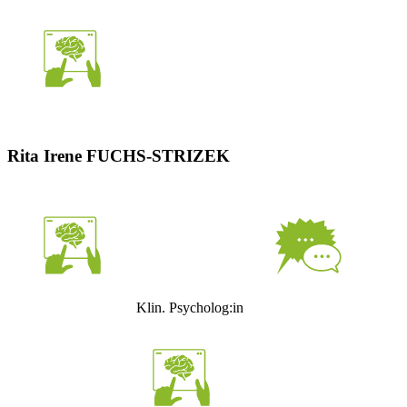
Rita Irene FUCHS-STRIZEK
Klin. Psycholog:in