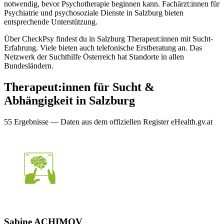
notwendig, bevor Psychotherapie beginnen kann. Fachärzt:innen für
Psychiatrie und psychosoziale Dienste in Salzburg bieten
entsprechende Unterstützung.
Über CheckPsy findest du in Salzburg Therapeut:innen mit Sucht-
Erfahrung. Viele bieten auch telefonische Erstberatung an. Das
Netzwerk der Suchthilfe Österreich hat Standorte in allen
Bundesländern.
Therapeut:innen für
Sucht &
Abhängigkeit
in
Salzburg
55
Ergebnis
se
— Daten aus dem offiziellen Register eHealth.gv.at
Sabine ACHIMOV