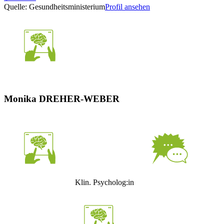
Quelle: Gesundheitsministerium
Profil ansehen
Monika DREHER-WEBER
Klin. Psycholog:in