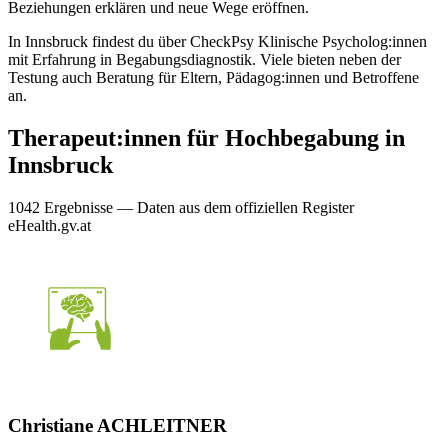
Beziehungen erklären und neue Wege eröffnen.
In Innsbruck findest du über CheckPsy Klinische Psycholog:innen
mit Erfahrung in Begabungsdiagnostik. Viele bieten neben der
Testung auch Beratung für Eltern, Pädagog:innen und Betroffene
an.
Therapeut:innen für
Hochbegabung
in
Innsbruck
1042
Ergebnis
se
— Daten aus dem offiziellen Register
eHealth.gv.at
Christiane ACHLEITNER