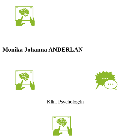
Monika Johanna ANDERLAN
Klin. Psycholog:in