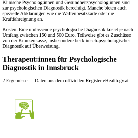
Klinische Psycholog:innen und Gesundheitspsycholog:innen sind
zur psychologischen Diagnostik berechtigt. Manche bieten auch
spezielle Abklärungen wie die Waffenbesitzkarte oder die
Kraftfahreignung an.
Kosten: Eine umfassende psychologische Diagnostik kostet je nach
Umfang zwischen 150 und 500 Euro. Teilweise gibt es Zuschüsse
von der Krankenkasse, insbesondere bei klinisch-psychologischer
Diagnostik auf Überweisung.
Therapeut:innen für
Psychologische
Diagnostik
in
Innsbruck
2
Ergebnis
se
— Daten aus dem offiziellen Register eHealth.gv.at