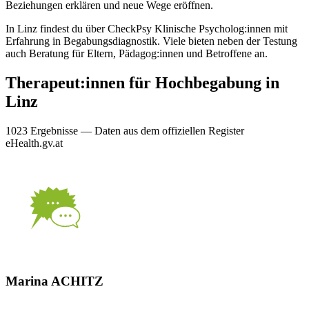
Beziehungen erklären und neue Wege eröffnen.
In Linz findest du über CheckPsy Klinische Psycholog:innen mit
Erfahrung in Begabungsdiagnostik. Viele bieten neben der Testung
auch Beratung für Eltern, Pädagog:innen und Betroffene an.
Therapeut:innen für
Hochbegabung
in
Linz
1023
Ergebnis
se
— Daten aus dem offiziellen Register
eHealth.gv.at
Marina ACHITZ