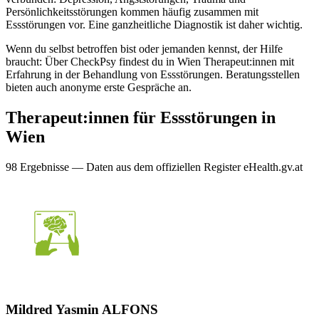
Persönlichkeitsstörungen kommen häufig zusammen mit
Essstörungen vor. Eine ganzheitliche Diagnostik ist daher wichtig.
Wenn du selbst betroffen bist oder jemanden kennst, der Hilfe
braucht: Über CheckPsy findest du in Wien Therapeut:innen mit
Erfahrung in der Behandlung von Essstörungen. Beratungsstellen
bieten auch anonyme erste Gespräche an.
Therapeut:innen für
Essstörungen
in
Wien
98
Ergebnis
se
— Daten aus dem offiziellen Register eHealth.gv.at
Mildred Yasmin ALFONS