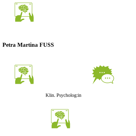
Petra Martina FUSS
Klin. Psycholog:in