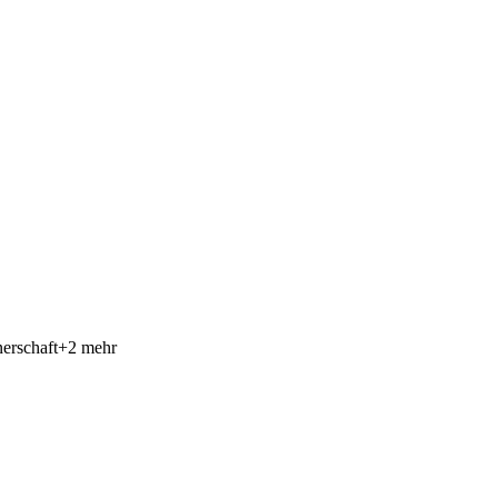
erschaft
+
2
mehr