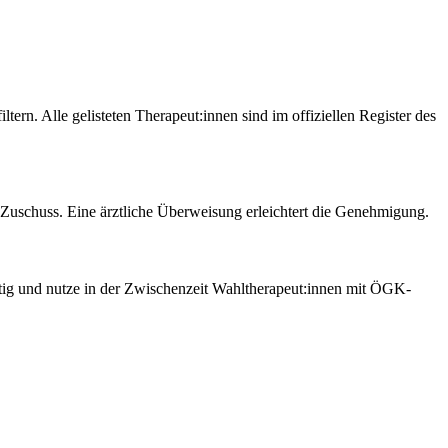
tern. Alle gelisteten Therapeut:innen sind im offiziellen Register des
Zuschuss. Eine ärztliche Überweisung erleichtert die Genehmigung.
itig und nutze in der Zwischenzeit Wahltherapeut:innen mit ÖGK-