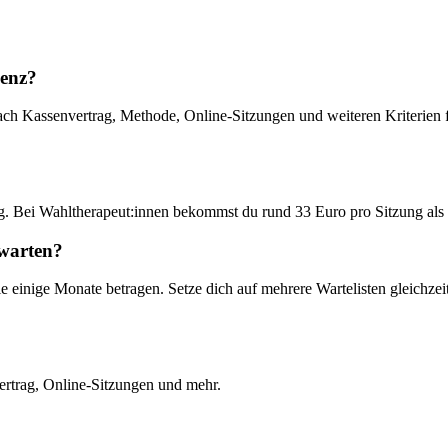
enz
?
ch Kassenvertrag, Methode, Online-Sitzungen und weiteren Kriterien fil
. Bei Wahltherapeut:innen bekommst du rund 33 Euro pro Sitzung als 
 warten?
e einige Monate betragen. Setze dich auf mehrere Wartelisten gleichze
ertrag, Online-Sitzungen und mehr.