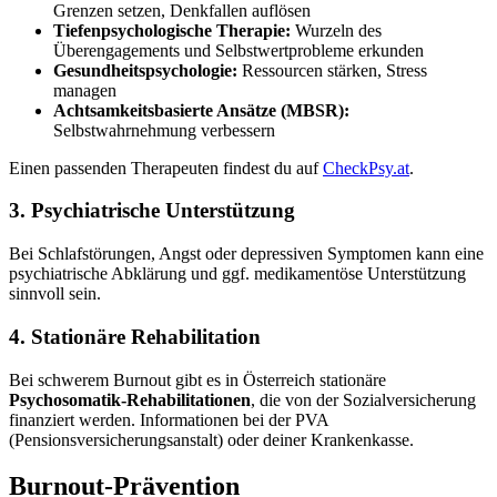
Grenzen setzen, Denkfallen auflösen
Tiefenpsychologische Therapie:
Wurzeln des
Überengagements und Selbstwertprobleme erkunden
Gesundheitspsychologie:
Ressourcen stärken, Stress
managen
Achtsamkeitsbasierte Ansätze (MBSR):
Selbstwahrnehmung verbessern
Einen passenden Therapeuten findest du auf
CheckPsy.at
.
3. Psychiatrische Unterstützung
Bei Schlafstörungen, Angst oder depressiven Symptomen kann eine
psychiatrische Abklärung und ggf. medikamentöse Unterstützung
sinnvoll sein.
4. Stationäre Rehabilitation
Bei schwerem Burnout gibt es in Österreich stationäre
Psychosomatik-Rehabilitationen
, die von der Sozialversicherung
finanziert werden. Informationen bei der PVA
(Pensionsversicherungsanstalt) oder deiner Krankenkasse.
Burnout-Prävention