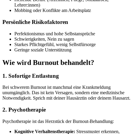
Lehrer:innen)
Mobbing oder Konflikte am Arbeitsplatz
Persönliche Risikofaktoren
Perfektionismus und hohe Selbstansprüche
Schwierigkeiten, Nein zu sagen
Starkes Pflichtgefühl, wenig Selbstfürsorge
Geringe soziale Unterstützung
Wie wird Burnout behandelt?
1. Sofortige Entlastung
Bei schwerem Burnout ist manchmal eine Krankmeldung
unumgänglich. Das ist kein Versagen, sondern eine medizinische
Notwendigkeit. Sprich mit deiner Hausärztin oder deinem Hausarzt.
2. Psychotherapie
Psychotherapie ist das Herzstück der Burnout-Behandlung:
Kognitive Verhaltenstherapie:
Stressmuster erkennen,