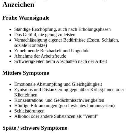
Anzeichen
Frühe Warnsignale
Ständige Erschöpfung, auch nach Erholungsphasen
Das Gefühl, nie genug zu leisten
Vernachlässigung eigener Bedürfnisse (Essen, Schlafen,
soziale Kontakte)
Zunehmende Reizbarkeit und Ungeduld
Abnahme der Arbeitsfreude
Schwierigkeiten beim Abschalten nach der Arbeit
Mittlere Symptome
Emotionale Abstumpfung und Gleichgültigkeit
Zynismus und Distanzierung gegenüber Kolleg:innen oder
Klient:innen
Konzentrations- und Gedächtnisschwierigkeiten
Häufige Erkrankungen (geschwächtes Immunsystem)
Schlafstörungen
Alkohol oder andere Substanzen als "Ventil"
Späte / schwere Symptome