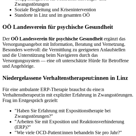
Zwangsstörungen
Soziale Begleitung und Krisenintervention
Standorte in Linz und im gesamten OÖ
OÖ Landesverein für psychische Gesundheit
Der
OÖ Landesverein für psychische Gesundheit
ergänzt das
Versorgungsangebot mit Information, Beratung und Vernetzung.
Besonders wertvoll: die Vermittlung zu geeigneten Anlaufstellen
und die Unterstützung beim Navigieren durch das
Versorgungssystem — eine oft unterschätzte Hürde für Betroffene
und Angehörige.
Niedergelassene Verhaltenstherapeut:innen in Linz
Für eine ambulante ERP-Therapie brauchst du eine:n
Verhaltenstherapeut:in mit expliziter Erfahrung in Zwangsstörungen.
Frag im Erstgespräch gezielt:
"Haben Sie Erfahrung mit Expositionstherapie bei
Zwangsstörungen?"
"Arbeiten Sie mit Exposition und Reaktionsverhinderung
(ERP)?"
"Wie viele OCD-Patient:innen behandeln Sie pro Jahr?"