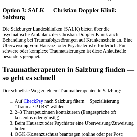
Option 3: SALK — Christian-Doppler-Klinik
Salzburg
Die Salzburger Landeskliniken (SALK) bieten über die
psychiatrische Ambulanz der Christian-Doppler-Klinik auch
Behandlung bei Traumafolgestörungen auf Krankenschein an. Eine
Überweisung vom Hausarzt oder Psychiater ist erforderlich. Für
schwere oder komplexe Traumatisierungen ist diese Anlaufstelle
besonders geeignet.
Traumatherapeuten in Salzburg finden —
so geht es schnell
Der schnellste Weg zu einem Traumatherapeuten in Salzburg:
Auf
CheckPsy
nach Salzburg filtern + Spezialisierung
"Trauma / PTBS" wählen
2–3 Therapeut:innen kontaktieren (Erstgespräche oft
kostenlos oder günstig)
Beim Hausarzt oder Psychiater eine Überweisung/Zuweisung
holen
ÖGK-Kostenzuschuss beantragen (online oder per Post)