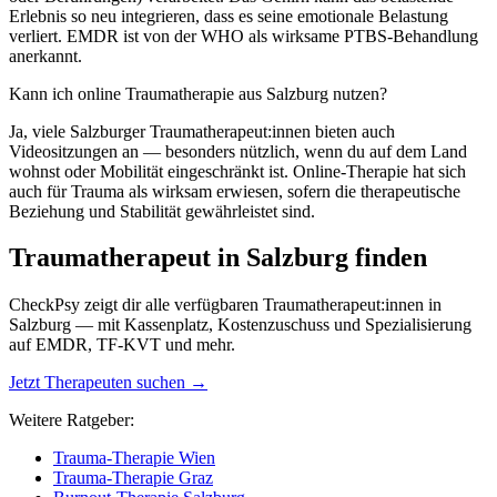
Erlebnis so neu integrieren, dass es seine emotionale Belastung
verliert. EMDR ist von der WHO als wirksame PTBS-Behandlung
anerkannt.
Kann ich online Traumatherapie aus Salzburg nutzen?
Ja, viele Salzburger Traumatherapeut:innen bieten auch
Videositzungen an — besonders nützlich, wenn du auf dem Land
wohnst oder Mobilität eingeschränkt ist. Online-Therapie hat sich
auch für Trauma als wirksam erwiesen, sofern die therapeutische
Beziehung und Stabilität gewährleistet sind.
Traumatherapeut in Salzburg finden
CheckPsy zeigt dir alle verfügbaren Traumatherapeut:innen in
Salzburg — mit Kassenplatz, Kostenzuschuss und Spezialisierung
auf EMDR, TF-KVT und mehr.
Jetzt Therapeuten suchen →
Weitere Ratgeber:
Trauma-Therapie Wien
Trauma-Therapie Graz