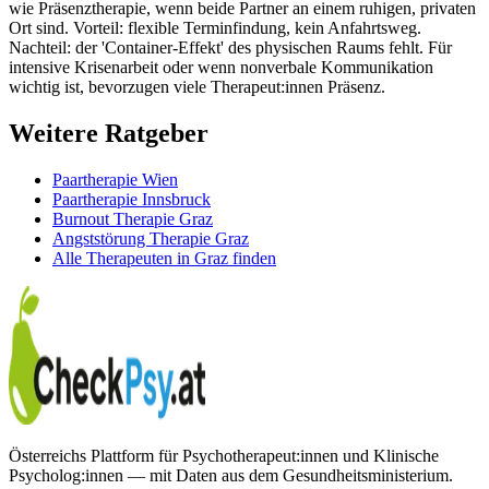
wie Präsenztherapie, wenn beide Partner an einem ruhigen, privaten
Ort sind. Vorteil: flexible Terminfindung, kein Anfahrtsweg.
Nachteil: der 'Container-Effekt' des physischen Raums fehlt. Für
intensive Krisenarbeit oder wenn nonverbale Kommunikation
wichtig ist, bevorzugen viele Therapeut:innen Präsenz.
Weitere Ratgeber
Paartherapie Wien
Paartherapie Innsbruck
Burnout Therapie Graz
Angststörung Therapie Graz
Alle Therapeuten in Graz finden
Österreichs Plattform für Psychotherapeut:innen und Klinische
Psycholog:innen — mit Daten aus dem Gesundheitsministerium.