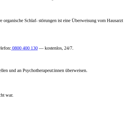
e organische Schlaf- störungen ist eine Überweisung vom Hausarzt
lefon:
0800 400 130
— kostenlos, 24/7.
ellen und an Psychotherapeut:innen überweisen.
ht war.