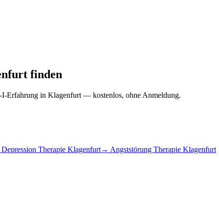
nfurt finden
-I-Erfahrung in Klagenfurt — kostenlos, ohne Anmeldung.
Depression Therapie Klagenfurt
→ Angststörung Therapie Klagenfurt