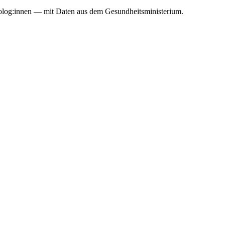
holog:innen — mit Daten aus dem Gesundheitsministerium.